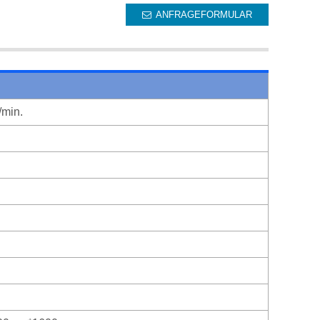
ANFRAGEFORMULAR
/min.