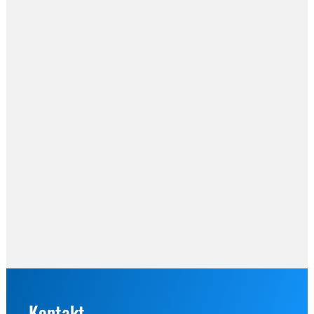
Kontakt