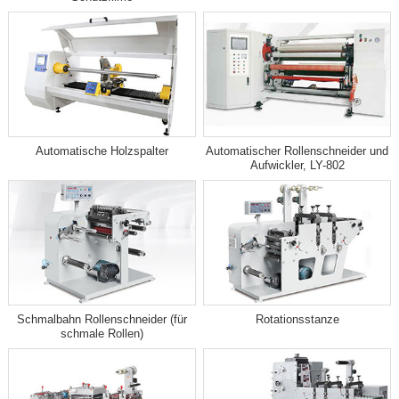
Automatische Holzspalter
Automatischer Rollenschneider und
Aufwickler, LY-802
Schmalbahn Rollenschneider (für
Rotationsstanze
schmale Rollen)