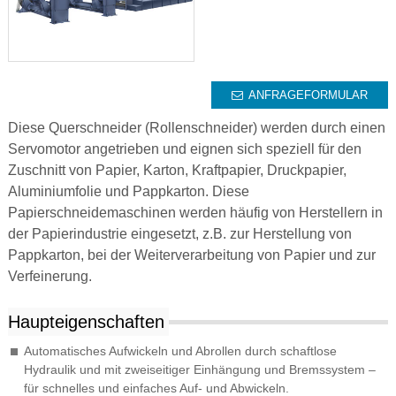
ANFRAGEFORMULAR
Diese Querschneider (Rollenschneider) werden durch einen
Servomotor angetrieben und eignen sich speziell für den
Zuschnitt von Papier, Karton, Kraftpapier, Druckpapier,
Aluminiumfolie und Pappkarton. Diese
Papierschneidemaschinen werden häufig von Herstellern in
der Papierindustrie eingesetzt, z.B. zur Herstellung von
Pappkarton, bei der Weiterverarbeitung von Papier und zur
Verfeinerung.
Haupteigenschaften
Automatisches Aufwickeln und Abrollen durch schaftlose
Hydraulik und mit zweiseitiger Einhängung und Bremssystem –
für schnelles und einfaches Auf- und Abwickeln.