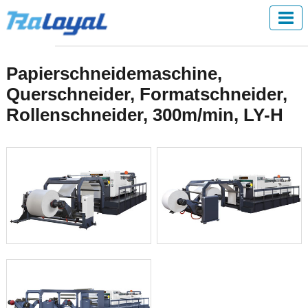
Papierschneidemaschine,
Querschneider, Formatschneider,
Rollenschneider, 300m/min, LY-H