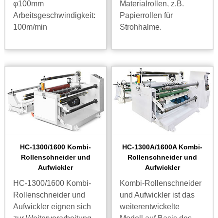
φ100mm
Materialrollen, z.B.
Arbeitsgeschwindigkeit:
Papierrollen für
100m/min
Strohhalme.
HC-1300/1600 Kombi-
HC-1300A/1600A Kombi-
Rollenschneider und
Rollenschneider und
Aufwickler
Aufwickler
HC-1300/1600 Kombi-
Kombi-Rollenschneider
Rollenschneider und
und Aufwickler ist das
Aufwickler eignen sich
weiterentwickelte