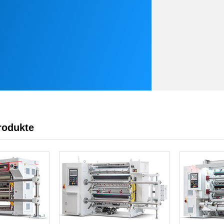
rodukte