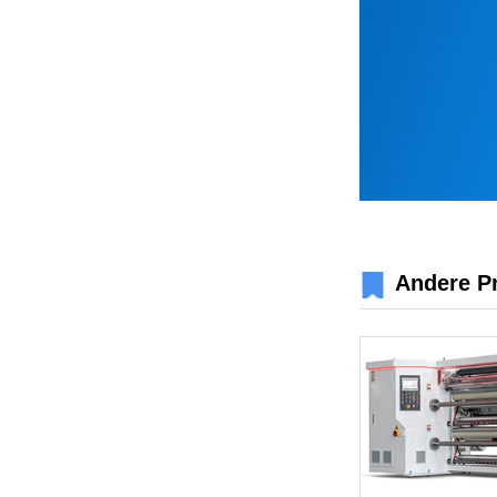
Andere P