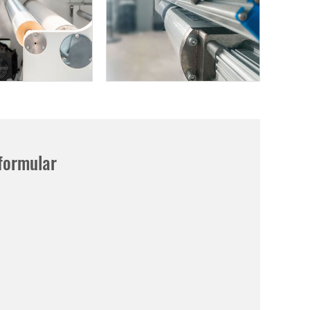
formular