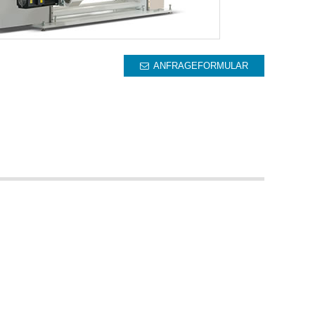
ANFRAGEFORMULAR